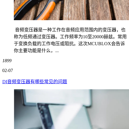
音频变压器是一种工作在音频应用范围内的变压器，也
称为低频通过变压器。工作频率为10至20000赫兹。常用
于变换负载的工作电压或阻抗。这次MCUBLOX会告诉
你主要功能是什么，...
1899
02-07
DI音频变压器有哪些常见的问题