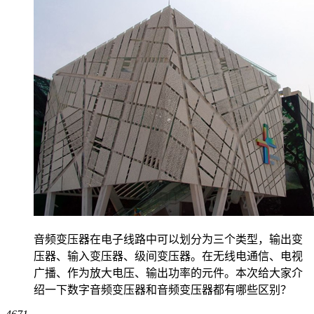
音频变压器在电子线路中可以划分为三个类型，输出变
压器、输入变压器、级间变压器。在无线电通信、电视
广播、作为放大电压、输出功率的元件。本次给大家介
绍一下数字音频变压器和音频变压器都有哪些区别？