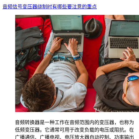
音频信号变压器绕制时有哪些要注意的重点
音频转换器是一种工作在音频范围内的变压器，也称为
低频变压器。它通常可用于改变负载的电压或阻抗。在
广播通信、广播电视、电压放大器自动控制、功率输出