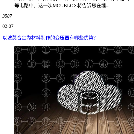
等电路中。这一次MCUBLOX将告诉您在缠...
3587
02-07
以坡莫合金为材料制作的变压器有哪些优势？