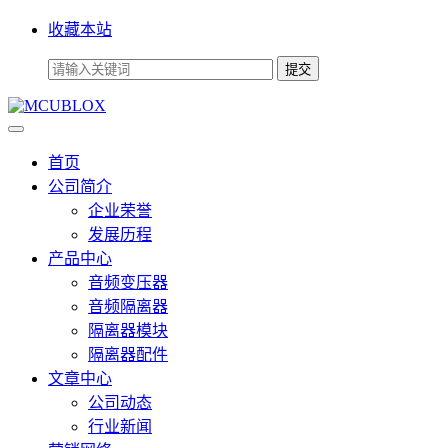
收藏本站
首页
公司简介
企业荣誉
发展历程
产品中心
音频变压器
音频隔离器
隔离器模块
隔离器配件
文章中心
公司动态
行业新闻