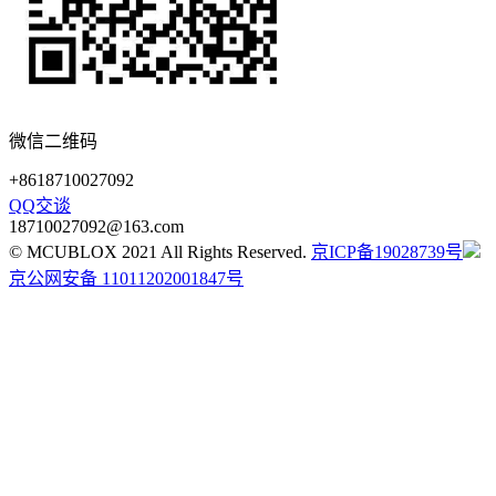
微信二维码
+8618710027092
QQ交谈
18710027092@163.com
© MCUBLOX 2021 All Rights Reserved.
京ICP备19028739号
京公网安备 11011202001847号