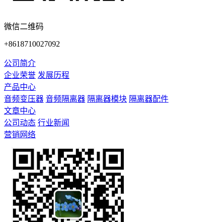
微信二维码
+8618710027092
公司简介
企业荣誉
发展历程
产品中心
音频变压器
音频隔离器
隔离器模块
隔离器配件
文章中心
公司动态
行业新闻
营销网络