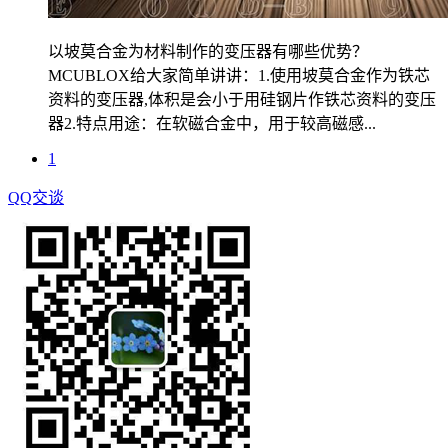
以坡莫合金为材料制作的变压器有哪些优势？
MCUBLOX给大家简单讲讲：1.使用坡莫合金作为铁芯
资料的变压器,体积是会小于用硅钢片作铁芯资料的变压
器2.特点用途：在软磁合金中，用于较高磁感...
1
QQ交谈