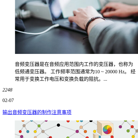
音频变压器是在音频应用范围内工作的变压器，也称为
低频通变压器。 工作频率范围通常为10 ~ 20000 Hz。 经
常用于变换工作电压和变换负载的阻抗。...
2248
02-07
输出音频变压器的制作注意事项