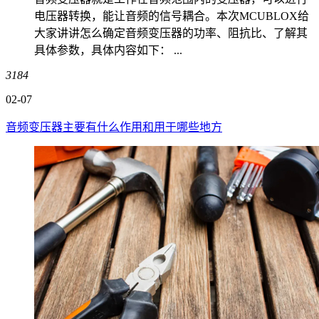
电压器转换，能让音频的信号耦合。本次MCUBLOX给
大家讲讲怎么确定音频变压器的功率、阻抗比、了解其
具体参数，具体内容如下： ...
3184
02-07
音频变压器主要有什么作用和用于哪些地方