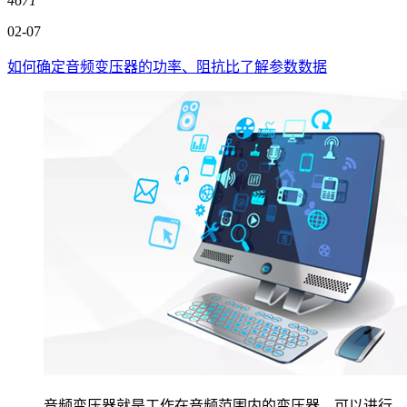
4671
02-07
如何确定音频变压器的功率、阻抗比了解参数数据
音频变压器就是工作在音频范围内的变压器，可以进行