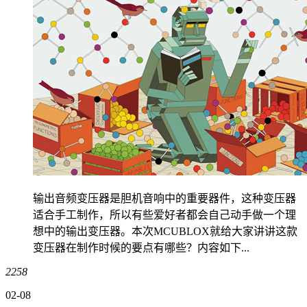
输出音频变压器是胆机音响中的重要器件，这种变压器
适合手工制作，所以有些爱好者都会自己动手做一个理
想中的输出变压器。本次MCUBLOX就给大家讲讲这款
变压器在制作时候的要点有哪些？内容如下...
2258
02-08