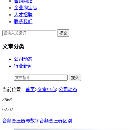
营销网络
企业淘宝店
人才招聘
联系我们
提交
文章分类
公司动态
行业新闻
当前位置：
首页
>
文章中心
>
公司动态
3566
02-07
音频变压器与数字音频变压器区别