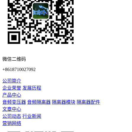
微信二维码
+8618710027092
公司简介
企业荣誉
发展历程
产品中心
音频变压器
音频隔离器
隔离器模块
隔离器配件
文章中心
公司动态
行业新闻
营销网络