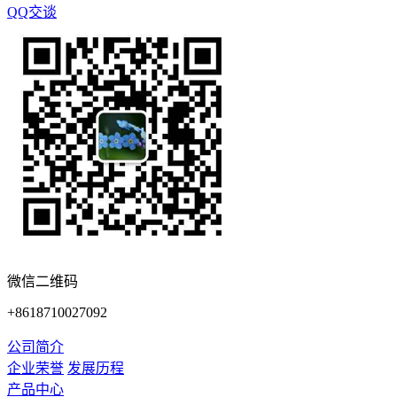
QQ交谈
微信二维码
+8618710027092
公司简介
企业荣誉
发展历程
产品中心