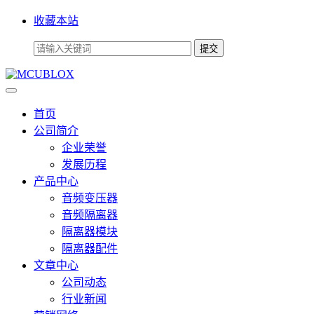
收藏本站
首页
公司简介
企业荣誉
发展历程
产品中心
音频变压器
音频隔离器
隔离器模块
隔离器配件
文章中心
公司动态
行业新闻